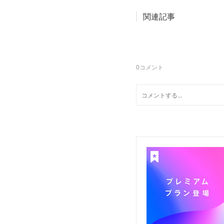
関連記事
0
コメント